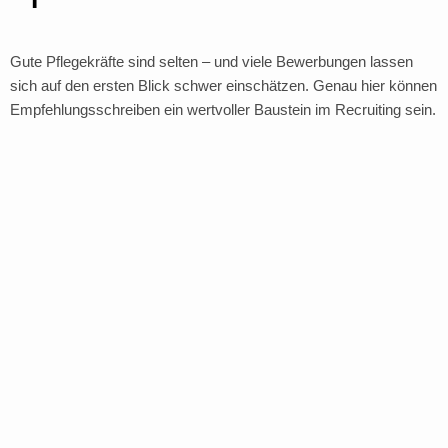
Gute Pflegekräfte sind selten – und viele Bewerbungen lassen
sich auf den ersten Blick schwer einschätzen. Genau hier können
Empfehlungsschreiben ein wertvoller Baustein im Recruiting sein.