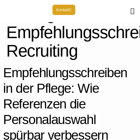
Schlagwort:
Kontakt
Empfehlungsschre
Recruiting
Empfehlungsschreiben
in der Pflege: Wie
Referenzen die
Personalauswahl
spürbar verbessern