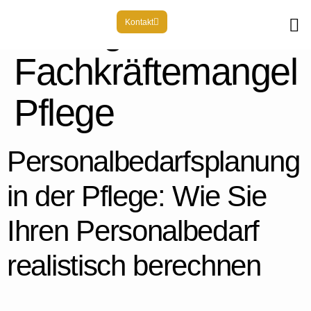
Schlagwort:
Kontakt
Fachkräftemangel
Pflege
Personalbedarfsplanung
in der Pflege: Wie Sie
Ihren Personalbedarf
realistisch berechnen