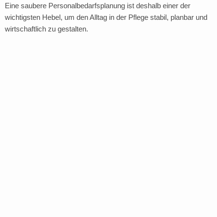
Eine saubere Personalbedarfsplanung ist deshalb einer der
wichtigsten Hebel, um den Alltag in der Pflege stabil, planbar und
wirtschaftlich zu gestalten.