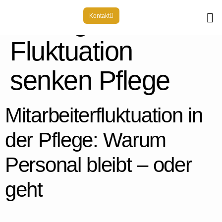
Schlagwort:
Kontakt
Fluktuation
senken Pflege
Mitarbeiterfluktuation in
der Pflege: Warum
Personal bleibt – oder
geht