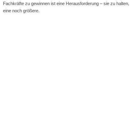
Fachkräfte zu gewinnen ist eine Herausforderung – sie zu halten,
eine noch größere.