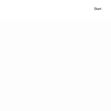
Start