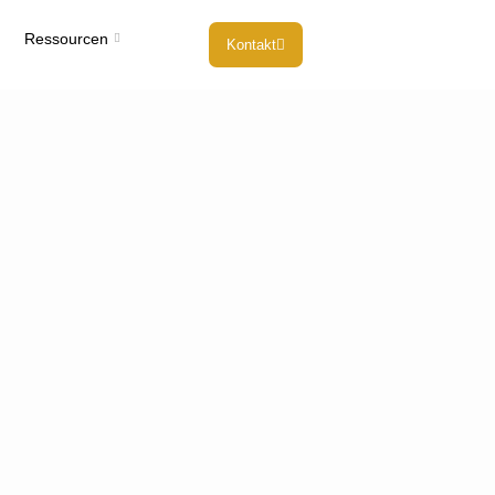
Ressourcen
Kontakt