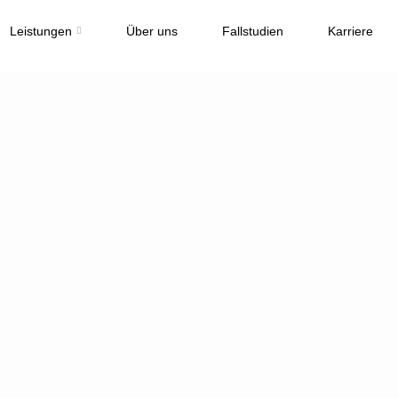
Leistungen
Über uns
Fallstudien
Karriere